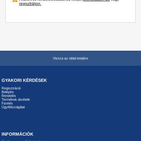
regisztráljon.
Vissza az oldal tetejére
GYAKORI KÉRDÉSEK
Regisztráció
Belépés
Rendelés
Termékek átvétele
Fizetés
Ügyfélszolgálat
INFORMÁCIÓK