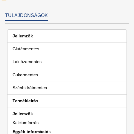
TULAJDONSÁGOK
Jellemzők
Gluténmentes
Laktózamentes
Cukormentes
Szénhidrátmentes
Termékleírás
Jellemzők
Kalciumforrás
Egyéb információk